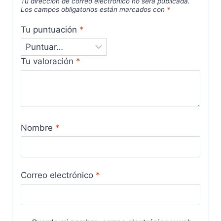
Tu dirección de correo electrónico no será publicada.
Los campos obligatorios están marcados con
*
Tu puntuación
*
Tu valoración
*
Nombre
*
Correo electrónico
*