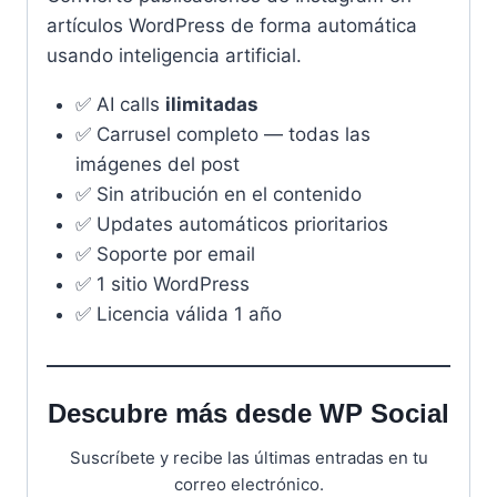
artículos WordPress de forma automática
usando inteligencia artificial.
✅ AI calls
ilimitadas
✅ Carrusel completo — todas las
imágenes del post
✅ Sin atribución en el contenido
✅ Updates automáticos prioritarios
✅ Soporte por email
✅ 1 sitio WordPress
✅ Licencia válida 1 año
Descubre más desde WP Social
Suscríbete y recibe las últimas entradas en tu
correo electrónico.