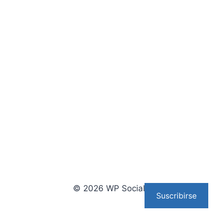
© 2026 WP Social
Suscribirse